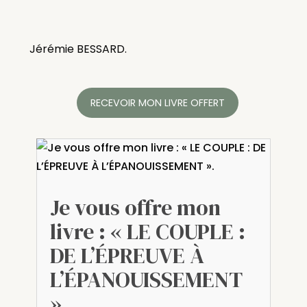
Jérémie BESSARD.
RECEVOIR MON LIVRE OFFERT
Je vous offre mon
livre : « LE COUPLE :
DE L’ÉPREUVE À
L’ÉPANOUISSEMENT
».