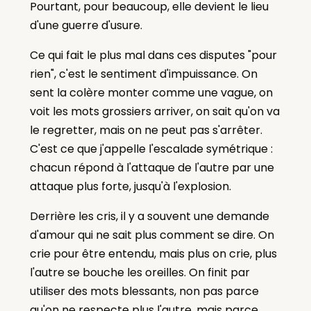
Pourtant, pour beaucoup, elle devient le lieu
d'une guerre d'usure.
Ce qui fait le plus mal dans ces disputes "pour
rien", c'est le sentiment d'impuissance. On
sent la colère monter comme une vague, on
voit les mots grossiers arriver, on sait qu'on va
le regretter, mais on ne peut pas s'arrêter.
C'est ce que j'appelle l'escalade symétrique :
chacun répond à l'attaque de l'autre par une
attaque plus forte, jusqu'à l'explosion.
Derrière les cris, il y a souvent une demande
d'amour qui ne sait plus comment se dire. On
crie pour être entendu, mais plus on crie, plus
l'autre se bouche les oreilles. On finit par
utiliser des mots blessants, non pas parce
qu'on ne respecte plus l'autre, mais parce