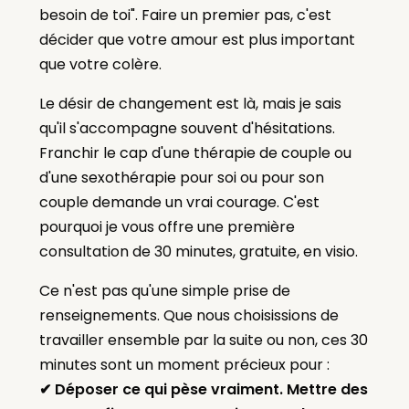
besoin de toi". Faire un premier pas, c'est
décider que votre amour est plus important
que votre colère.
Le désir de changement est là, mais je sais
qu'il s'accompagne souvent d'hésitations.
Franchir le cap d'une thérapie de couple ou
d'une sexothérapie pour soi ou pour son
couple demande un vrai courage. C'est
pourquoi je vous offre une première
consultation de 30 minutes, gratuite, en visio.
Ce n'est pas qu'une simple prise de
renseignements. Que nous choisissions de
travailler ensemble par la suite ou non, ces 30
minutes sont un moment précieux pour :
✔ Déposer ce qui pèse vraiment. Mettre des