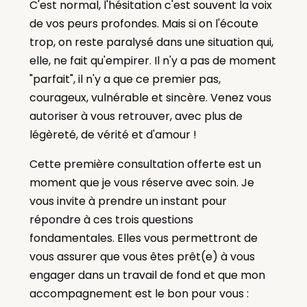
C'est normal, l'hésitation c'est souvent la voix
de vos peurs profondes. Mais si on l'écoute
trop, on reste paralysé dans une situation qui,
elle, ne fait qu'empirer. Il n'y a pas de moment
"parfait", il n'y a que ce premier pas,
courageux, vulnérable et sincère. Venez vous
autoriser à vous retrouver, avec plus de
légèreté, de vérité et d'amour !
Cette première consultation offerte est un
moment que je vous réserve avec soin. Je
vous invite à prendre un instant pour
répondre à ces trois questions
fondamentales. Elles vous permettront de
vous assurer que vous êtes prêt(e) à vous
engager dans un travail de fond et que mon
accompagnement est le bon pour vous :