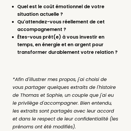
Quel est le coût émotionnel de votre
situation actuelle ?
Qu'attendez-vous réellement de cet
accompagnement ?
Êtes-vous prêt(e) à vous investir en
temps, en énergie et en argent pour
transformer durablement votre relation ?
*Afin d'illustrer mes propos, j'ai choisi de
vous partager quelques extraits de l'histoire
de Thomas et Sophie, un couple que j'ai eu
le privilège d'accompagner. Bien entendu,
les extraits sont partagés avec leur accord
et dans le respect de leur confidentialité (les
prénoms ont été modifiés).