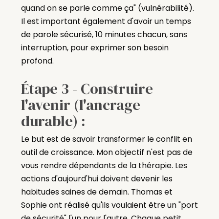
quand on se parle comme ça" (vulnérabilité).
Il est important également d'avoir un temps
de parole sécurisé, 10 minutes chacun, sans
interruption, pour exprimer son besoin
profond.
Étape 3 - Construire
l'avenir (l'ancrage
durable) :
Le but est de savoir transformer le conflit en
outil de croissance. Mon objectif n'est pas de
vous rendre dépendants de la thérapie. Les
actions d'aujourd'hui doivent devenir les
habitudes saines de demain. Thomas et
Sophie ont réalisé qu'ils voulaient être un "port
de sécurité" l'un pour l'autre. Chaque petit