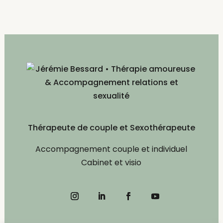
Thérapeute de couple et Sexothérapeute
Accompagnement couple et individuel
Cabinet et visio