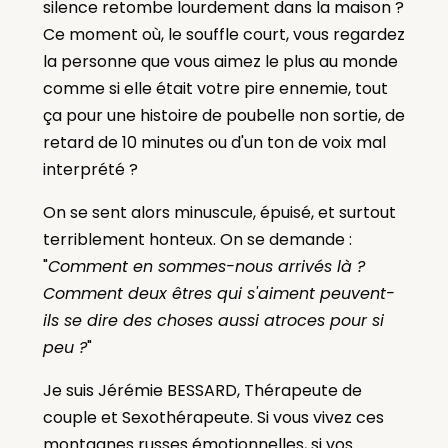
silence retombe lourdement dans la maison ?
Ce moment où, le souffle court, vous regardez
la personne que vous aimez le plus au monde
comme si elle était votre pire ennemie, tout
ça pour une histoire de poubelle non sortie, de
retard de 10 minutes ou d'un ton de voix mal
interprété ?
On se sent alors minuscule, épuisé, et surtout
terriblement honteux. On se demande :
"
Comment en sommes-nous arrivés là ?
Comment deux êtres qui s'aiment peuvent-
ils se dire des choses aussi atroces pour si
peu ?
"
Je suis Jérémie BESSARD, Thérapeute de
couple et Sexothérapeute. Si vous vivez ces
montagnes russes émotionnelles, si vos