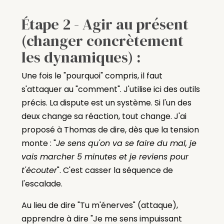
Étape 2 - Agir au présent
(changer concrètement
les dynamiques) :
Une fois le "pourquoi" compris, il faut
s'attaquer au "comment". J'utilise ici des outils
précis. La dispute est un système. Si l'un des
deux change sa réaction, tout change. J'ai
proposé à Thomas de dire, dès que la tension
monte : "
Je sens qu'on va se faire du mal, je
vais marcher 5 minutes et je reviens pour
t'écouter
". C'est casser la séquence de
l'escalade.
Au lieu de dire "Tu m'énerves" (attaque),
apprendre à dire "Je me sens impuissant