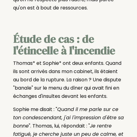
qu'on est à bout de ressources.
Étude de cas : de
l'étincelle à l'incendie
Thomas* et Sophie* ont deux enfants. Quand
ils sont arrivés dans mon cabinet, ils étaient
au bord de la rupture. La raison ? Une dispute
"banale" sur le menu du dîner qui avait fini en
échanges d'insultes devant les enfants.
Sophie me disait : "
Quand il me parle sur ce
ton condescendant, j'ai l'impression d'être sa
bonne
". Thomas, lui, répondait : "
Je rentre
fatigué, je cherche juste un peu de calme, et