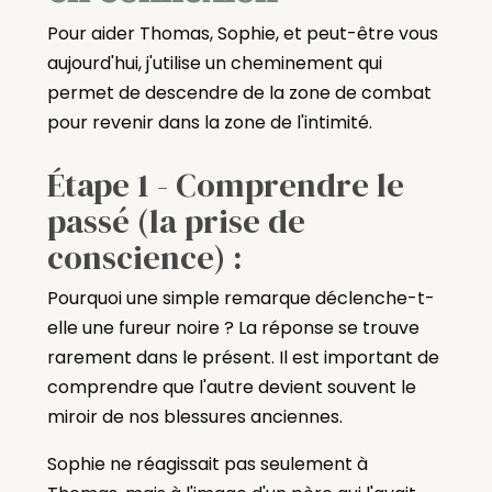
Pour aider Thomas, Sophie, et peut-être vous
aujourd'hui, j'utilise un cheminement qui
permet de descendre de la zone de combat
pour revenir dans la zone de l'intimité.
Étape 1 - Comprendre le
passé (la prise de
conscience) :
Pourquoi une simple remarque déclenche-t-
elle une fureur noire ? La réponse se trouve
rarement dans le présent. Il est important de
comprendre que l'autre devient souvent le
miroir de nos blessures anciennes.
Sophie ne réagissait pas seulement à