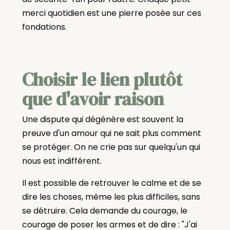
merci quotidien est une pierre posée sur ces
fondations.
Choisir le lien plutôt
que d'avoir raison
Une dispute qui dégénère est souvent la
preuve d'un amour qui ne sait plus comment
se protéger. On ne crie pas sur quelqu'un qui
nous est indifférent.
Il est possible de retrouver le calme et de se
dire les choses, même les plus difficiles, sans
se détruire. Cela demande du courage, le
courage de poser les armes et de dire : "J'ai