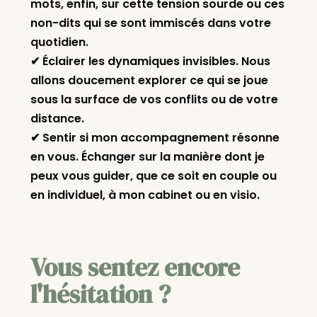
mots, enfin, sur cette tension sourde ou ces
non-dits qui se sont immiscés dans votre
quotidien.
✔ Éclairer les dynamiques invisibles. Nous
allons doucement explorer ce qui se joue
sous la surface de vos conflits ou de votre
distance.
✔ Sentir si mon accompagnement résonne
en vous. Échanger sur la manière dont je
peux vous guider, que ce soit en couple ou
en individuel, à mon cabinet ou en visio.
Vous sentez encore
l'hésitation ?