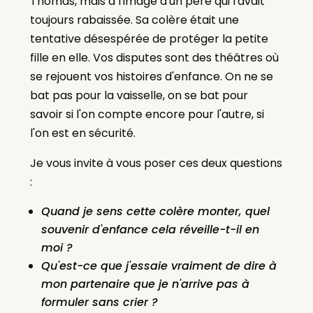
Thomas, mais à l'image d'un père qui l'avait
toujours rabaissée. Sa colère était une
tentative désespérée de protéger la petite
fille en elle. Vos disputes sont des théâtres où
se rejouent vos histoires d'enfance. On ne se
bat pas pour la vaisselle, on se bat pour
savoir si l'on compte encore pour l'autre, si
l'on est en sécurité.
Je vous invite à vous poser ces deux questions
:
Quand je sens cette colère monter, quel
souvenir d'enfance cela réveille-t-il en
moi ?
Qu'est-ce que j'essaie vraiment de dire à
mon partenaire que je n'arrive pas à
formuler sans crier ?