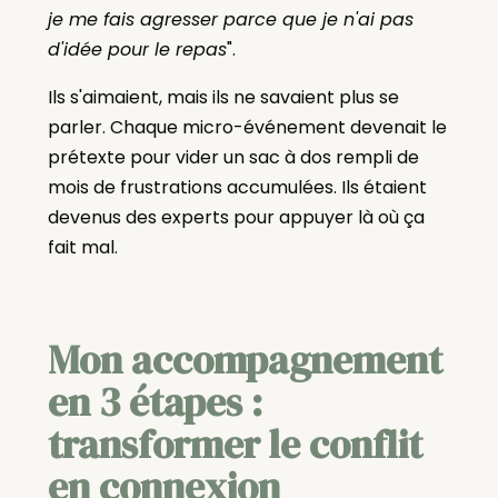
je me fais agresser parce que je n'ai pas
d'idée pour le repas
".
Ils s'aimaient, mais ils ne savaient plus se
parler. Chaque micro-événement devenait le
prétexte pour vider un sac à dos rempli de
mois de frustrations accumulées. Ils étaient
devenus des experts pour appuyer là où ça
fait mal.
Mon accompagnement
en 3 étapes :
transformer le conflit
en connexion