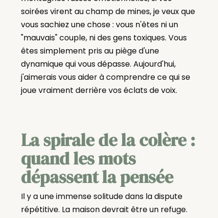
soirées virent au champ de mines, je veux que
vous sachiez une chose : vous n'êtes ni un
"mauvais" couple, ni des gens toxiques. Vous
êtes simplement pris au piège d'une
dynamique qui vous dépasse. Aujourd'hui,
j'aimerais vous aider à comprendre ce qui se
joue vraiment derrière vos éclats de voix.
La spirale de la colère :
quand les mots
dépassent la pensée
Il y a une immense solitude dans la dispute
répétitive. La maison devrait être un refuge.