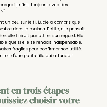
Pourquoi je finis toujours avec des
 ?"
un peu sur le fil, Lucie a compris que
bre dans la maison. Petite, elle pensait
 elle finirait par attirer son regard. Elle
ble que si elle se rendait indispensable.
aires fragiles pour confirmer son utilité.
miroir d'une petite fille qui attendait
 en trois étapes
uissiez choisir votre