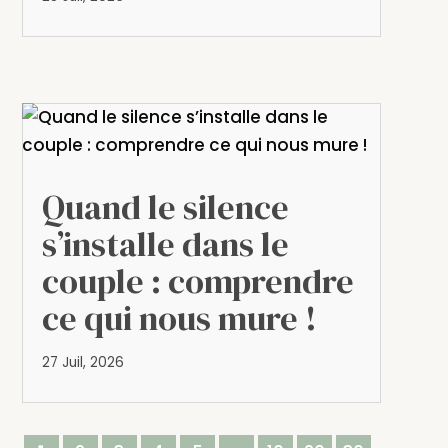
Quand le silence
s’installe dans le
couple : comprendre
ce qui nous mure !
27 Juil, 2026