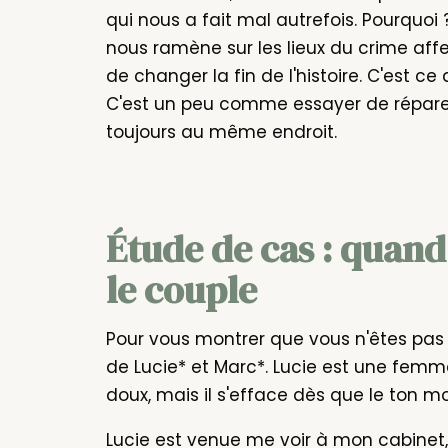
qui nous a fait mal autrefois. Pourquoi ?
nous ramène sur les lieux du crime aff
de changer la fin de l'histoire. C'est ce
C'est un peu comme essayer de répare
toujours au même endroit.
Étude de cas : quand 
le couple
Pour vous montrer que vous n'êtes pas se
de Lucie* et Marc*. Lucie est une femme
doux, mais il s'efface dès que le ton mo
Lucie est venue me voir à mon cabinet, à