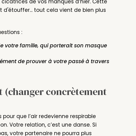
s cicatrices de vos manques d’hier. Cette
'étouffer... tout cela vient de bien plus
estions :
e votre famille, qui porterait son masque
ément de prouver à votre passé à travers
nt (changer concrètement
 pour que l’air redevienne respirable
ion. Votre relation, c’est une danse. Si
as, votre partenaire ne pourra plus