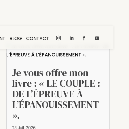
NT
BLOG
CONTACT
Je vous offre mon
livre : « LE COUPLE :
DE L’ÉPREUVE À
L’ÉPANOUISSEMENT
».
28 Juil, 2026