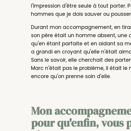
l'impression d'être seule à tout porter. 
hommes que je dois sauver ou pousser
Durant mon accompagnement, en tirant 
son père était un homme absent, une om
qu'en étant parfaite et en aidant sa mère,
a grandi en croyant qu'elle n'était aima
Sans le savoir, elle cherchait des parten
Marc n'était pas le problème, il était le 
encore qu'on prenne soin d'elle.
Mon accompagnement
pour qu'enfin, vous p