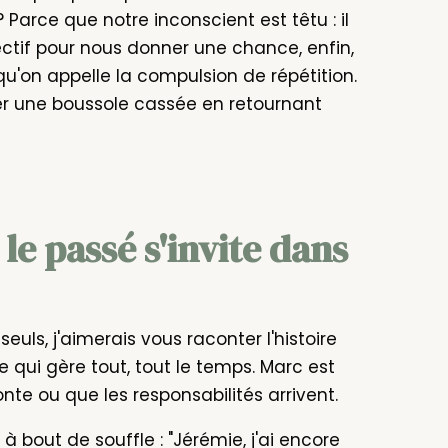
 Parce que notre inconscient est têtu : il
ectif pour nous donner une chance, enfin,
 qu'on appelle la compulsion de répétition.
r une boussole cassée en retournant
le passé s'invite dans
uls, j'aimerais vous raconter l'histoire
 qui gère tout, tout le temps. Marc est
nte ou que les responsabilités arrivent.
 bout de souffle : "Jérémie, j'ai encore