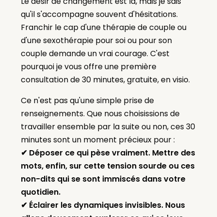
Le désir de changement est là, mais je sais
qu'il s'accompagne souvent d'hésitations.
Franchir le cap d'une thérapie de couple ou
d'une sexothérapie pour soi ou pour son
couple demande un vrai courage. C'est
pourquoi je vous offre une première
consultation de 30 minutes, gratuite, en visio.
Ce n'est pas qu'une simple prise de
renseignements. Que nous choisissions de
travailler ensemble par la suite ou non, ces 30
minutes sont un moment précieux pour :
✔ Déposer ce qui pèse vraiment. Mettre des
mots, enfin, sur cette tension sourde ou ces
non-dits qui se sont immiscés dans votre
quotidien.
✔ Éclairer les dynamiques invisibles. Nous