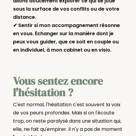
allons doucement explorer ce qui se joue
sous la surface de vos conflits ou de votre
distance.
✔ Sentir si mon accompagnement résonne
en vous. Échanger sur la manière dont je
peux vous guider, que ce soit en couple ou
en individuel, à mon cabinet ou en visio.
Vous sentez encore
l'hésitation ?
C'est normal, l'hésitation c'est souvent la voix
de vos peurs profondes. Mais si on l'écoute
trop, on reste paralysé dans une situation qui,
elle, ne fait qu'empirer. Il n'y a pas de moment