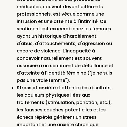
médicales, souvent devant différents
professionnels, est vécue comme une
intrusion et une atteinte à l'intimité. Ce
sentiment est exacerbé chez les femmes
ayant un historique d'harcèlement,
d'abus, d'attouchements, d'agression ou
encore de violence. L'incapacité à
concevoir naturellement est souvent
associée à un sentiment de défaillance et
d'atteinte à l'identité féminine ("je ne suis
pas une vraie femme").
Stress et anxiété :
l'attente des résultats,
les douleurs physiques liées aux
traitements (stimulation, ponction, etc.),
les fausses couches potentielles et les
échecs répétés génèrent un stress
important et une anxiété chronique.