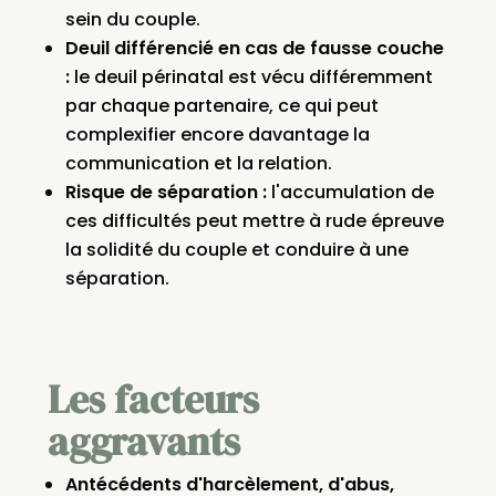
sein du couple.
Deuil différencié en cas de fausse couche
:
le deuil périnatal est vécu différemment
par chaque partenaire, ce qui peut
complexifier encore davantage la
communication et la relation.
Risque de séparation :
l'accumulation de
ces difficultés peut mettre à rude épreuve
la solidité du couple et conduire à une
séparation.
Les facteurs
aggravants
Antécédents d'harcèlement, d'abus,