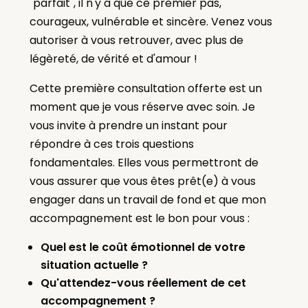
"parfait", il n'y a que ce premier pas,
courageux, vulnérable et sincère. Venez vous
autoriser à vous retrouver, avec plus de
légèreté, de vérité et d'amour !
Cette première consultation offerte est un
moment que je vous réserve avec soin. Je
vous invite à prendre un instant pour
répondre à ces trois questions
fondamentales. Elles vous permettront de
vous assurer que vous êtes prêt(e) à vous
engager dans un travail de fond et que mon
accompagnement est le bon pour vous :
Quel est le coût émotionnel de votre
situation actuelle ?
Qu'attendez-vous réellement de cet
accompagnement ?