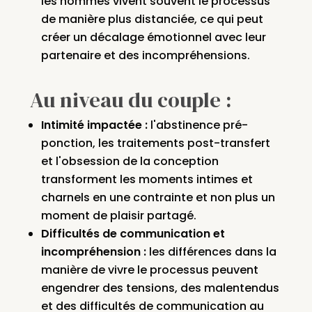
les hommes vivent souvent le processus
de manière plus distanciée, ce qui peut
créer un décalage émotionnel avec leur
partenaire et des incompréhensions.
Au niveau du couple :
Intimité impactée :
l'abstinence pré-
ponction, les traitements post-transfert
et l'obsession de la conception
transforment les moments intimes et
charnels en une contrainte et non plus un
moment de plaisir partagé.
Difficultés de communication et
incompréhension :
les différences dans la
manière de vivre le processus peuvent
engendrer des tensions, des malentendus
et des difficultés de communication au