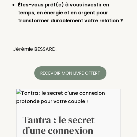
Êtes-vous prêt(e) à vous investir en
temps, en énergie et en argent pour
transformer durablement votre relation ?
Jérémie BESSARD.
RECEVOIR MON LIVRE OFFERT
Tantra : le secret
d’une connexion