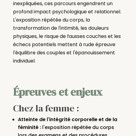
inexpliquées, ces parcours engendrent un
profond impact psychologique et relationnel.
L'exposition répétée du corps, la
transformation de l'intimité, les douleurs
physiques, le risque de fausses couches et les
échecs potentiels mettent à rude épreuve
l'équilibre des couples et l'épanouissement
individuel.
Épreuves et enjeux
Chez la femme :
Atteinte de l'intégrité corporelle et de la
féminité :
l'exposition répétée du corps
lors des examens et des procédures