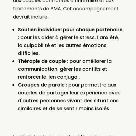
aux couples confrontés à l'infertilité et aux
traitements de PMA. Cet accompagnement
devrait inclure :
Soutien individuel pour chaque partenaire
:
pour les aider à gérer le stress, l'anxiété,
la culpabilité et les autres émotions
difficiles.
Thérapie de couple :
pour améliorer la
communication, gérer les conflits et
renforcer le lien conjugal.
Groupes de parole :
pour permettre aux
couples de partager leur expérience avec
d'autres personnes vivant des situations
similaires et de se sentir moins isolés.