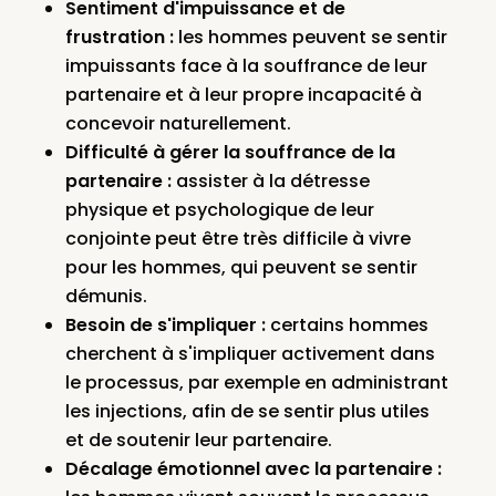
Sentiment d'impuissance et de
frustration :
les hommes peuvent se sentir
impuissants face à la souffrance de leur
partenaire et à leur propre incapacité à
concevoir naturellement.
Difficulté à gérer la souffrance de la
partenaire :
assister à la détresse
physique et psychologique de leur
conjointe peut être très difficile à vivre
pour les hommes, qui peuvent se sentir
démunis.
Besoin de s'impliquer :
certains hommes
cherchent à s'impliquer activement dans
le processus, par exemple en administrant
les injections, afin de se sentir plus utiles
et de soutenir leur partenaire.
Décalage émotionnel avec la partenaire :