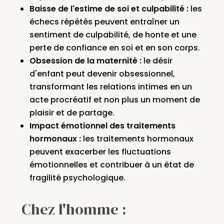
Baisse de l'estime de soi et culpabilité :
les
échecs répétés peuvent entraîner un
sentiment de culpabilité, de honte et une
perte de confiance en soi et en son corps.
Obsession de la maternité :
le désir
d'enfant peut devenir obsessionnel,
transformant les relations intimes en un
acte procréatif et non plus un moment de
plaisir et de partage.
Impact émotionnel des traitements
hormonaux :
les traitements hormonaux
peuvent exacerber les fluctuations
émotionnelles et contribuer à un état de
fragilité psychologique.
Chez l'homme :