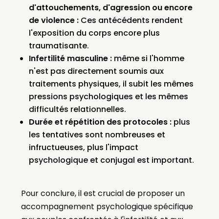
d'attouchements, d'agression ou encore
de violence :
Ces antécédents rendent
l'exposition du corps encore plus
traumatisante.
Infertilité masculine :
même si l'homme
n'est pas directement soumis aux
traitements physiques, il subit les mêmes
pressions psychologiques et les mêmes
difficultés relationnelles.
Durée et répétition des protocoles :
plus
les tentatives sont nombreuses et
infructueuses, plus l'impact
psychologique et conjugal est important.
Pour conclure, il est crucial de proposer un
accompagnement psychologique spécifique