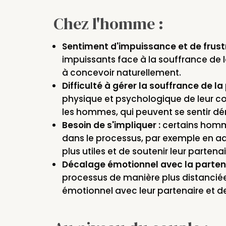
Chez l'homme :
Sentiment d'impuissance et de frustr
impuissants face à la souffrance de l
à concevoir naturellement.
Difficulté à gérer la souffrance de la
physique et psychologique de leur conj
les hommes, qui peuvent se sentir d
Besoin de s'impliquer :
certains homm
dans le processus, par exemple en admi
plus utiles et de soutenir leur partenai
Décalage émotionnel avec la partena
processus de manière plus distanciée
émotionnel avec leur partenaire et 