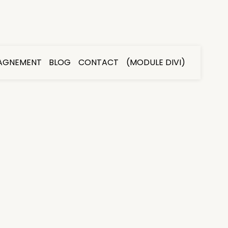
AGNEMENT
BLOG
CONTACT
(MODULE DIVI)