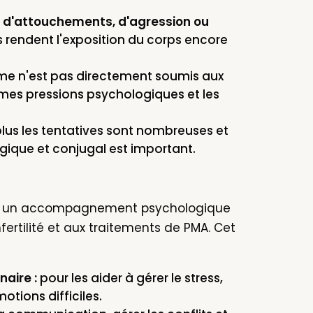
 d'attouchements, d'agression ou
rendent l'exposition du corps encore
e n'est pas directement soumis aux
êmes pressions psychologiques et les
lus les tentatives sont nombreuses et
gique et conjugal est important.
oser un accompagnement psychologique
fertilité et aux traitements de PMA. Cet
naire :
pour les aider à gérer le stress,
motions difficiles.