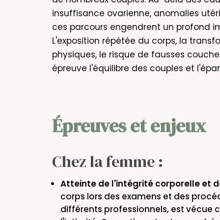
insuffisance ovarienne, anomalies utérine
ces parcours engendrent un profond im
L'exposition répétée du corps, la transfo
physiques, le risque de fausses couche
épreuve l'équilibre des couples et l'ép
Épreuves et enjeux
Chez la femme :
Atteinte de l'intégrité corporelle et d
corps lors des examens et des procé
différents professionnels, est vécue 