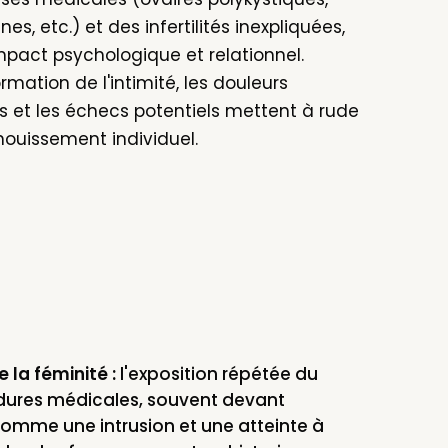
s, etc.) et des infertilités inexpliquées,
pact psychologique et relationnel.
rmation de l'intimité, les douleurs
s et les échecs potentiels mettent à rude
anouissement individuel.
e la féminité :
l'exposition répétée du
dures médicales, souvent devant
comme une intrusion et une atteinte à