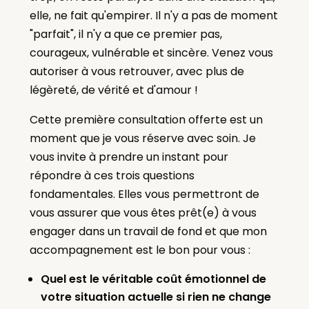
elle, ne fait qu'empirer. Il n'y a pas de moment
"parfait", il n'y a que ce premier pas,
courageux, vulnérable et sincère. Venez vous
autoriser à vous retrouver, avec plus de
légèreté, de vérité et d'amour !
Cette première consultation offerte est un
moment que je vous réserve avec soin. Je
vous invite à prendre un instant pour
répondre à ces trois questions
fondamentales. Elles vous permettront de
vous assurer que vous êtes prêt(e) à vous
engager dans un travail de fond et que mon
accompagnement est le bon pour vous :
Quel est le véritable coût émotionnel de
votre situation actuelle si rien ne change