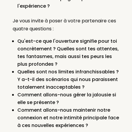
l'expérience ?
Je vous invite à poser à votre partenaire ces
quatre questions :
Qu'est-ce que l'ouverture signifie pour toi
concrètement ? Quelles sont tes attentes,
tes fantasmes, mais aussi tes peurs les
plus profondes ?
Quelles sont nos limites infranchissables ?
Y a-t-il des scénarios qui nous paraissent
totalement inacceptables ?
Comment allons-nous gérer la jalousie si
elle se présente ?
Comment allons-nous maintenir notre
connexion et notre intimité principale face
à ces nouvelles expériences ?