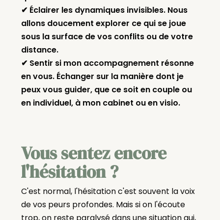
✔ Éclairer les dynamiques invisibles. Nous
allons doucement explorer ce qui se joue
sous la surface de vos conflits ou de votre
distance.
✔ Sentir si mon accompagnement résonne
en vous. Échanger sur la manière dont je
peux vous guider, que ce soit en couple ou
en individuel, à mon cabinet ou en visio.
Vous sentez encore
l'hésitation ?
C'est normal, l'hésitation c'est souvent la voix
de vos peurs profondes. Mais si on l'écoute
trop, on reste paralysé dans une situation qui,