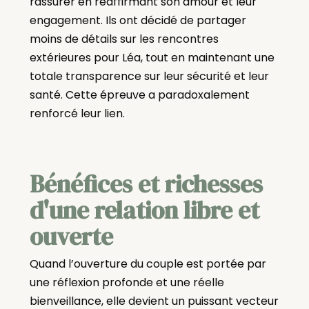
rassurer en réaffirmant son amour et leur
engagement. Ils ont décidé de partager
moins de détails sur les rencontres
extérieures pour Léa, tout en maintenant une
totale transparence sur leur sécurité et leur
santé. Cette épreuve a paradoxalement
renforcé leur lien.
Bénéfices et richesses
d'une relation libre et
ouverte
Quand l’ouverture du couple est portée par
une réflexion profonde et une réelle
bienveillance, elle devient un puissant vecteur