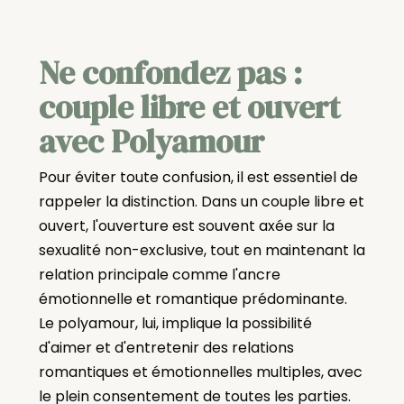
Ne confondez pas :
couple libre et ouvert
avec Polyamour
Pour éviter toute confusion, il est essentiel de
rappeler la distinction. Dans un couple libre et
ouvert, l'ouverture est souvent axée sur la
sexualité non-exclusive, tout en maintenant la
relation principale comme l'ancre
émotionnelle et romantique prédominante.
Le polyamour, lui, implique la possibilité
d'aimer et d'entretenir des relations
romantiques et émotionnelles multiples, avec
le plein consentement de toutes les parties.