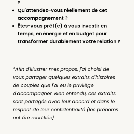
?
Qu'attendez-vous réellement de cet
accompagnement ?
Êtes-vous prêt(e) à vous investir en
temps, en énergie et en budget pour
transformer durablement votre relation ?
*Afin d'illustrer mes propos, j'ai choisi de
vous partager quelques extraits d'histoires
de couples que j'ai eu le privilège
d'accompagner. Bien entendu, ces extraits
sont partagés avec leur accord et dans le
respect de leur confidentialité (les prénoms
ont été modifiés).