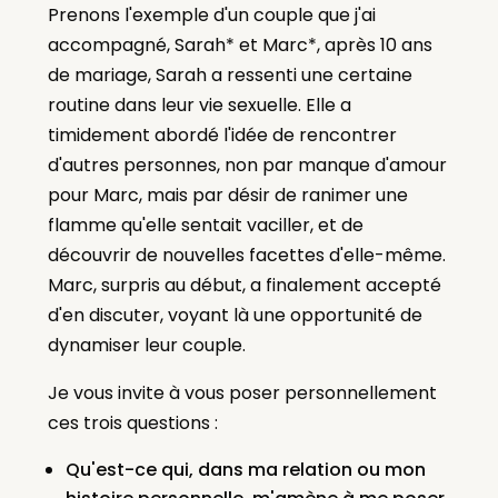
Prenons l'exemple d'un couple que j'ai
accompagné, Sarah* et Marc*, après 10 ans
de mariage, Sarah a ressenti une certaine
routine dans leur vie sexuelle. Elle a
timidement abordé l'idée de rencontrer
d'autres personnes, non par manque d'amour
pour Marc, mais par désir de ranimer une
flamme qu'elle sentait vaciller, et de
découvrir de nouvelles facettes d'elle-même.
Marc, surpris au début, a finalement accepté
d'en discuter, voyant là une opportunité de
dynamiser leur couple.
Je vous invite à vous poser personnellement
ces trois questions :
Qu'est-ce qui, dans ma relation ou mon