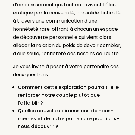
d’enrichissement qui, tout en ravivant l’élan
érotique par la nouveauté, consolide l’intimité
à travers une communication d’une
honnêteté rare, offrant à chacun un espace
de découverte personnelle qui vient alors
alléger la relation du poids de devoir combler,
à elle seule, l’entièreté des besoins de l’autre.
Je vous invite à poser à votre partenaire ces
deux questions :
Comment cette exploration pourrait-elle
renforcer notre couple plutôt que
l'affaiblir ?
Quelles nouvelles dimensions de nous-
mêmes et de notre partenaire pourrions-
nous découvrir ?