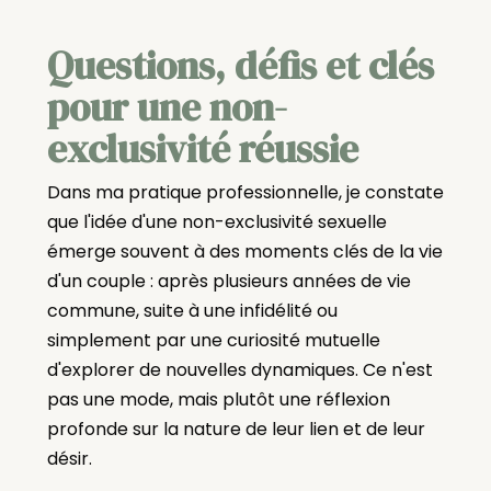
Questions, défis et clés
pour une non-
exclusivité réussie
Dans ma pratique professionnelle, je constate
que l'idée d'une non-exclusivité sexuelle
émerge souvent à des moments clés de la vie
d'un couple : après plusieurs années de vie
commune, suite à une infidélité ou
simplement par une curiosité mutuelle
d'explorer de nouvelles dynamiques. Ce n'est
pas une mode, mais plutôt une réflexion
profonde sur la nature de leur lien et de leur
désir.