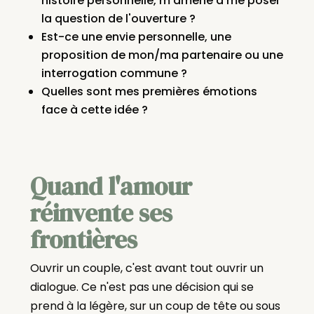
histoire personnelle, m'amène à me poser
la question de l'ouverture ?
Est-ce une envie personnelle, une
proposition de mon/ma partenaire ou une
interrogation commune ?
Quelles sont mes premières émotions
face à cette idée ?
Quand l'amour
réinvente ses
frontières
Ouvrir un couple, c'est avant tout ouvrir un
dialogue. Ce n'est pas une décision qui se
prend à la légère, sur un coup de tête ou sous