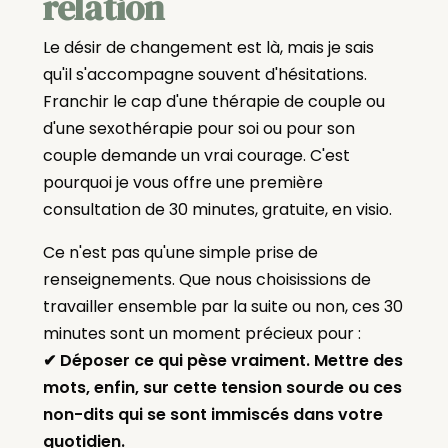
relation
Le désir de changement est là, mais je sais
qu'il s'accompagne souvent d'hésitations.
Franchir le cap d'une thérapie de couple ou
d'une sexothérapie pour soi ou pour son
couple demande un vrai courage. C'est
pourquoi je vous offre une première
consultation de 30 minutes, gratuite, en visio.
Ce n'est pas qu'une simple prise de
renseignements. Que nous choisissions de
travailler ensemble par la suite ou non, ces 30
minutes sont un moment précieux pour :
✔ Déposer ce qui pèse vraiment. Mettre des
mots, enfin, sur cette tension sourde ou ces
non-dits qui se sont immiscés dans votre
quotidien.