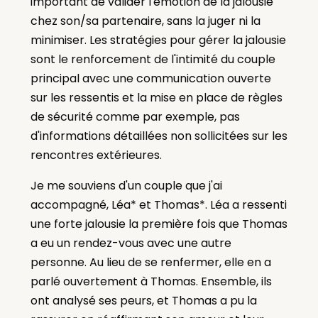
important de valider l'émotion de la jalousie
chez son/sa partenaire, sans la juger ni la
minimiser. Les stratégies pour gérer la jalousie
sont le renforcement de l'intimité du couple
principal avec une communication ouverte
sur les ressentis et la mise en place de règles
de sécurité comme par exemple, pas
d'informations détaillées non sollicitées sur les
rencontres extérieures.
Je me souviens d'un couple que j'ai
accompagné, Léa* et Thomas*. Léa a ressenti
une forte jalousie la première fois que Thomas
a eu un rendez-vous avec une autre
personne. Au lieu de se renfermer, elle en a
parlé ouvertement à Thomas. Ensemble, ils
ont analysé ses peurs, et Thomas a pu la