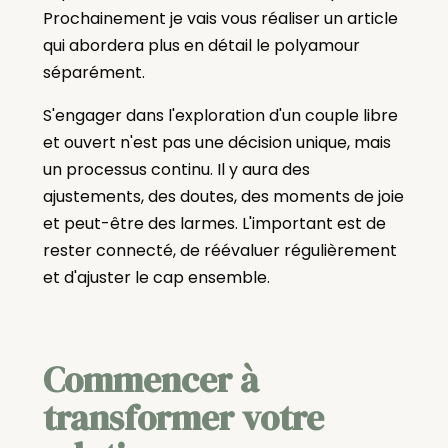
Prochainement je vais vous réaliser un article
qui abordera plus en détail le polyamour
séparément.
S'engager dans l'exploration d'un couple libre
et ouvert n'est pas une décision unique, mais
un processus continu. Il y aura des
ajustements, des doutes, des moments de joie
et peut-être des larmes. L'important est de
rester connecté, de réévaluer régulièrement
et d'ajuster le cap ensemble.
Commencer à
transformer votre