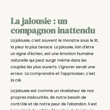
La jalousie : un
compagnon inattendu
La jalousie, c'est souvent le monstre sous le lit,
la peur la plus tenace. La jalousie, loin d'être
un signe d'échec, est une émotion humaine
naturelle qui peut surgir même dans les
couples les plus ouverts. L'ignorer serait une
erreur. La comprendre et l'apprivoiser, c'est
la clé.
La jalousie est comme un révélateur de nos
propres insécurités, de notre besoin de
contrôle et de notre peur de l'abandon. Il est