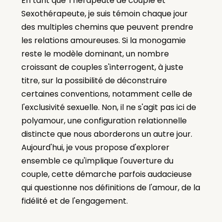
En tant que Thérapeute de couple et
Sexothérapeute, je suis témoin chaque jour
des multiples chemins que peuvent prendre
les relations amoureuses. Si la monogamie
reste le modèle dominant, un nombre
croissant de couples s'interrogent, à juste
titre, sur la possibilité de déconstruire
certaines conventions, notamment celle de
l'exclusivité sexuelle. Non, il ne s'agit pas ici de
polyamour, une configuration relationnelle
distincte que nous aborderons un autre jour.
Aujourd'hui, je vous propose d'explorer
ensemble ce qu'implique l'ouverture du
couple, cette démarche parfois audacieuse
qui questionne nos définitions de l'amour, de la
fidélité et de l'engagement.