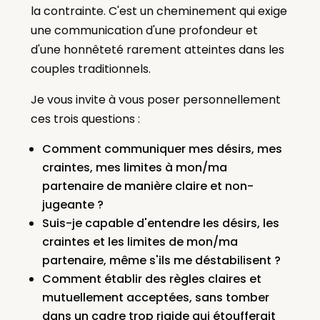
la contrainte. C'est un cheminement qui exige
une communication d'une profondeur et
d'une honnêteté rarement atteintes dans les
couples traditionnels.
Je vous invite à vous poser personnellement
ces trois questions :
Comment communiquer mes désirs, mes
craintes, mes limites à mon/ma
partenaire de manière claire et non-
jugeante ?
Suis-je capable d'entendre les désirs, les
craintes et les limites de mon/ma
partenaire, même s'ils me déstabilisent ?
Comment établir des règles claires et
mutuellement acceptées, sans tomber
dans un cadre trop rigide qui étoufferait