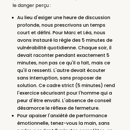
le danger perçu :
Au lieu d'exiger une heure de discussion
profonde, nous prescrivons un temps
court et défini. Pour Marc et Léa, nous
avons instauré la règle des 5 minutes de
vulnérabilité quotidienne. Chaque soir, il
devait raconter pendant exactement 5
minutes, non pas ce qu'il a fait, mais ce
qu'il a ressenti. L'autre devait écouter
sans interruption, sans proposer de
solution. Ce cadre strict (5 minutes) rend
l'exercice sécurisant pour l'homme qui a
peur d'être envahi. L'absence de conseil
désamorce le réflexe de fermeture.
Pour apaiser l'anxiété de performance
émotionnelle, tenez-vous la main, sans