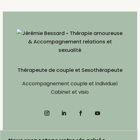
Thérapeute de couple et Sexothérapeute
Accompagnement couple et individuel
Cabinet et visio