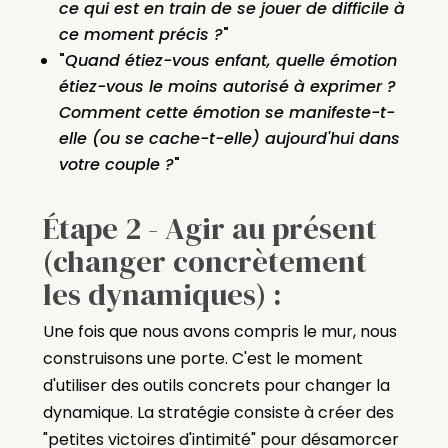
ce qui est en train de se jouer de difficile à
ce moment précis ?
"
"
Quand étiez-vous enfant, quelle émotion
étiez-vous le moins autorisé à exprimer ?
Comment cette émotion se manifeste-t-
elle (ou se cache-t-elle) aujourd'hui dans
votre couple ?
"
Étape 2 - Agir au présent
(changer concrètement
les dynamiques) :
Une fois que nous avons compris le mur, nous
construisons une porte. C'est le moment
d'utiliser des outils concrets pour changer la
dynamique. La stratégie consiste à créer des
"petites victoires d'intimité" pour désamorcer