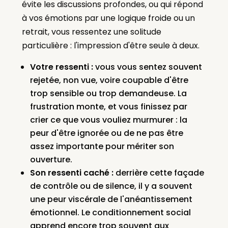
évite les discussions profondes, ou qui répond
à vos émotions par une logique froide ou un
retrait, vous ressentez une solitude
particulière : l'impression d'être seule à deux.
Votre ressenti :
vous vous sentez souvent
rejetée, non vue, voire coupable d'être
trop sensible ou trop demandeuse. La
frustration monte, et vous finissez par
crier ce que vous vouliez murmurer : la
peur d'être ignorée ou de ne pas être
assez importante pour mériter son
ouverture.
Son ressenti caché :
derrière cette façade
de contrôle ou de silence, il y a souvent
une peur viscérale de l'anéantissement
émotionnel. Le conditionnement social
apprend encore trop souvent aux