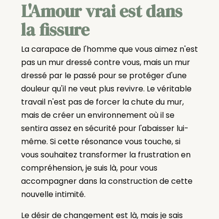
L'Amour vrai est dans
la fissure
La carapace de l'homme que vous aimez n'est
pas un mur dressé contre vous, mais un mur
dressé par le passé pour se protéger d'une
douleur qu'il ne veut plus revivre. Le véritable
travail n'est pas de forcer la chute du mur,
mais de créer un environnement où il se
sentira assez en sécurité pour l'abaisser lui-
même. Si cette résonance vous touche, si
vous souhaitez transformer la frustration en
compréhension, je suis là, pour vous
accompagner dans la construction de cette
nouvelle intimité.
Le désir de changement est là, mais je sais