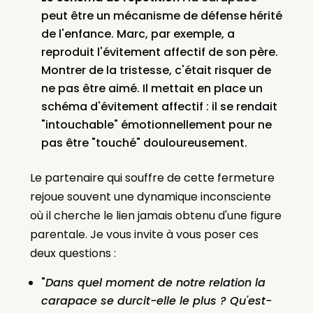
peut être un mécanisme de défense hérité
de l'enfance. Marc, par exemple, a
reproduit l'évitement affectif de son père.
Montrer de la tristesse, c'était risquer de
ne pas être aimé. Il mettait en place un
schéma d'évitement affectif : il se rendait
"intouchable" émotionnellement pour ne
pas être "touché" douloureusement.
Le partenaire qui souffre de cette fermeture
rejoue souvent une dynamique inconsciente
où il cherche le lien jamais obtenu d'une figure
parentale. Je vous invite à vous poser ces
deux questions :
"
Dans quel moment de notre relation la
carapace se durcit-elle le plus ? Qu'est-