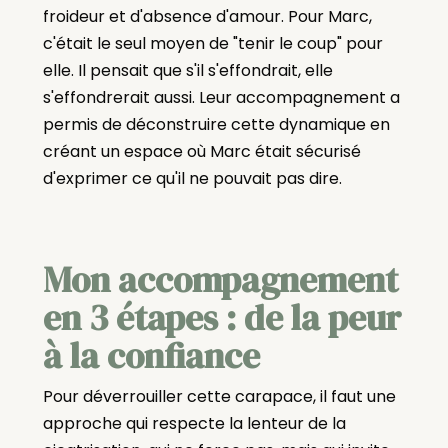
froideur et d'absence d'amour. Pour Marc,
c'était le seul moyen de "tenir le coup" pour
elle. Il pensait que s'il s'effondrait, elle
s'effondrerait aussi. Leur accompagnement a
permis de déconstruire cette dynamique en
créant un espace où Marc était sécurisé
d'exprimer ce qu'il ne pouvait pas dire.
Mon accompagnement
en 3 étapes : de la peur
à la confiance
Pour déverrouiller cette carapace, il faut une
approche qui respecte la lenteur de la