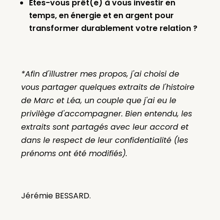
Êtes-vous prêt(e) à vous investir en
temps, en énergie et en argent pour
transformer durablement votre relation ?
*Afin d'illustrer mes propos, j'ai choisi de
vous partager quelques extraits de l'histoire
de Marc et Léa, un couple que j'ai eu le
privilège d'accompagner. Bien entendu, les
extraits sont partagés avec leur accord et
dans le respect de leur confidentialité (les
prénoms ont été modifiés).
Jérémie BESSARD.