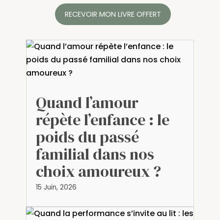
RECEVOIR MON LIVRE OFFERT
Quand l’amour
répète l’enfance : le
poids du passé
familial dans nos
choix amoureux ?
15 Juin, 2026