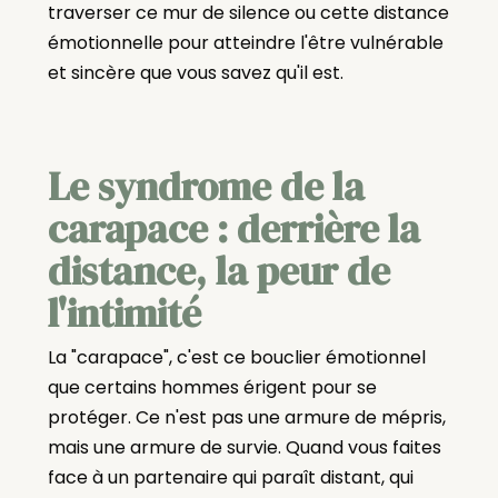
traverser ce mur de silence ou cette distance
émotionnelle pour atteindre l'être vulnérable
et sincère que vous savez qu'il est.
Le syndrome de la
carapace : derrière la
distance, la peur de
l'intimité
La "carapace", c'est ce bouclier émotionnel
que certains hommes érigent pour se
protéger. Ce n'est pas une armure de mépris,
mais une armure de survie. Quand vous faites
face à un partenaire qui paraît distant, qui