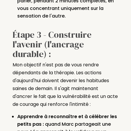
parler, pendant 2 minutes complètes, en
vous concentrant uniquement sur la
sensation de l'autre.
Étape 3 - Construire
l'avenir (l'ancrage
durable) :
Mon objectif n'est pas de vous rendre
dépendants de la thérapie. Les actions
d'aujourd'hui doivent devenir les habitudes
saines de demain. Il s'agit maintenant
d'ancrer le fait que la vulnérabilité est un acte
de courage qui renforce l'intimité :
Apprendre à reconnaître et à célébrer les
petits pas :
quand Marc partageait une