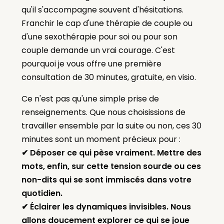
qu'il s'accompagne souvent d'hésitations.
Franchir le cap d'une thérapie de couple ou
d'une sexothérapie pour soi ou pour son
couple demande un vrai courage. C'est
pourquoi je vous offre une première
consultation de 30 minutes, gratuite, en visio.
Ce n'est pas qu'une simple prise de
renseignements. Que nous choisissions de
travailler ensemble par la suite ou non, ces 30
minutes sont un moment précieux pour :
✔ Déposer ce qui pèse vraiment. Mettre des
mots, enfin, sur cette tension sourde ou ces
non-dits qui se sont immiscés dans votre
quotidien.
✔ Éclairer les dynamiques invisibles. Nous
allons doucement explorer ce qui se joue