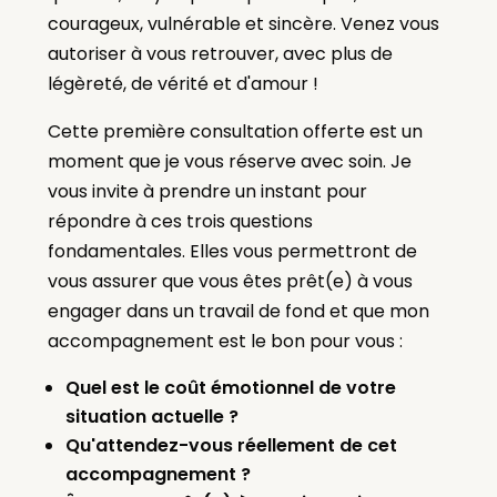
courageux, vulnérable et sincère. Venez vous
autoriser à vous retrouver, avec plus de
légèreté, de vérité et d'amour !
Cette première consultation offerte est un
moment que je vous réserve avec soin. Je
vous invite à prendre un instant pour
répondre à ces trois questions
fondamentales. Elles vous permettront de
vous assurer que vous êtes prêt(e) à vous
engager dans un travail de fond et que mon
accompagnement est le bon pour vous :
Quel est le coût émotionnel de votre
situation actuelle ?
Qu'attendez-vous réellement de cet
accompagnement ?