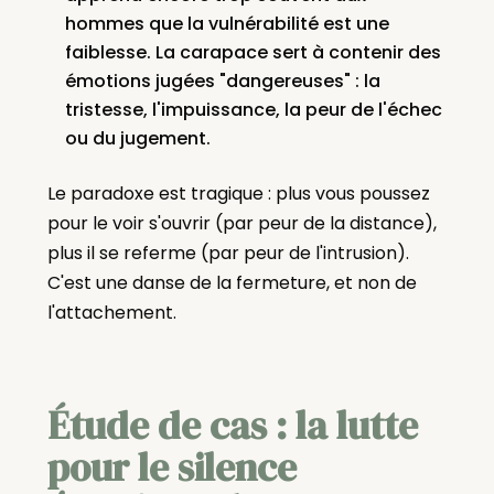
hommes que la vulnérabilité est une
faiblesse. La carapace sert à contenir des
émotions jugées "dangereuses" : la
tristesse, l'impuissance, la peur de l'échec
ou du jugement.
Le paradoxe est tragique : plus vous poussez
pour le voir s'ouvrir (par peur de la distance),
plus il se referme (par peur de l'intrusion).
C'est une danse de la fermeture, et non de
l'attachement.
Étude de cas : la lutte
pour le silence