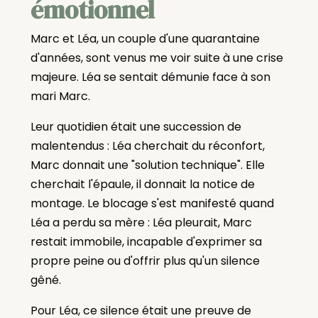
émotionnel
Marc et Léa, un couple d'une quarantaine
d'années, sont venus me voir suite à une crise
majeure. Léa se sentait démunie face à son
mari Marc.
Leur quotidien était une succession de
malentendus : Léa cherchait du réconfort,
Marc donnait une "solution technique". Elle
cherchait l'épaule, il donnait la notice de
montage. Le blocage s'est manifesté quand
Léa a perdu sa mère : Léa pleurait, Marc
restait immobile, incapable d'exprimer sa
propre peine ou d'offrir plus qu'un silence
gêné.
Pour Léa, ce silence était une preuve de