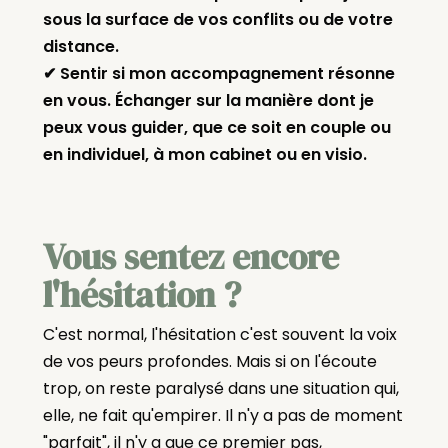
sous la surface de vos conflits ou de votre
distance.
✔ Sentir si mon accompagnement résonne
en vous. Échanger sur la manière dont je
peux vous guider, que ce soit en couple ou
en individuel, à mon cabinet ou en visio.
Vous sentez encore
l'hésitation ?
C'est normal, l'hésitation c'est souvent la voix
de vos peurs profondes. Mais si on l'écoute
trop, on reste paralysé dans une situation qui,
elle, ne fait qu'empirer. Il n'y a pas de moment
"parfait", il n'y a que ce premier pas,